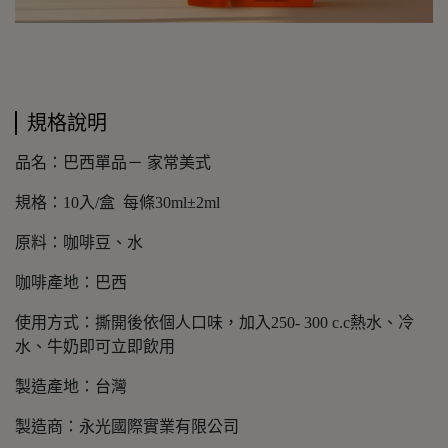
規格說明
品名：巴西單品－ 家常美式
規格：10入/盒 每條30ml±2ml
原料：咖啡豆、水
咖啡產地：巴西
使用方式：撕開後依個人口味，加入250- 300 c.c熱水、冷
水、牛奶即可立即飲用
製造產地：台灣
製造商：永光國際實業有限公司