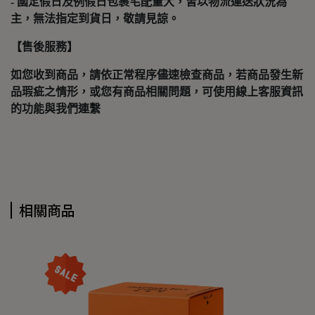
- 國定假日及例假日包裹宅配量大，皆以物流運送狀況為
主，無法指定到貨日，敬請見諒。
【售後服務】
如您收到商品，請依正常程序儘速檢查商品，若商品發生新
品瑕疵之情形，或您有商品相關問題，可使用線上客服資訊
的功能與我們連繫
相關商品