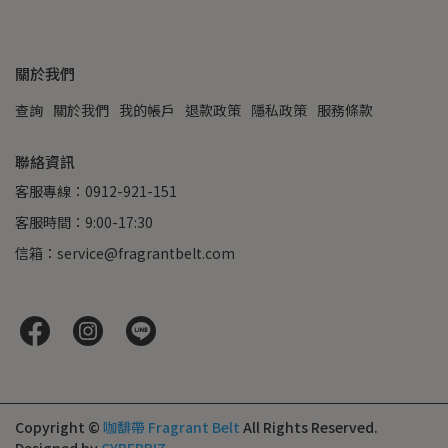
關於我們
查詢
關於我們
我的帳戶
退款政策
隱私政策
服務條款
聯絡資訊
客服專線：0912-921-151
客服時間：9:00-17:30
信箱：service@fragrantbelt.com
Copyright ©
咖馡帶 Fragrant Belt
All Rights Reserved.
Designed by
CYBERBIZ
.