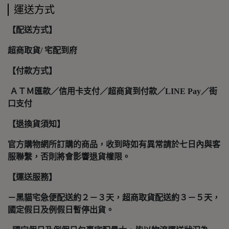
運送方式
【配送方式】
超商取貨/ 宅配到府
【付款方式】
ＡＴＭ匯款／信用卡支付／超商貨到付款／LINE Pay／街
口支付
【退換貨須知】
官方購物網所訂購的商品，收到時如有異常請於七日內與客
服聯繫，否則將會影響退貨權限。
【運送服務】
－黑貓宅急便配送約２－３天，超商取貨配送約３－５天，
國定假日及例假日暫停出貨。